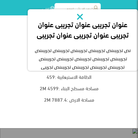
عربى
عنوان تجريبى عنوان تجريبى عنوان
مشاريعنا
/
عبور جازان
تجريبى عنوان تجريبى عنوان تجريبى
نص تجريبىنص تجريبىنص تجريبىنص تجريبىنص تجريبىنص
تجريبىنص تجريبىنص تجريبىنص تجريبىنص تجريبىنص
مدينة جازان
تجريبىنص تجريبىنص تجريبىنص تجريبىنص تجريبى
الطاقة الاستيعابية :459
مساحة مسطح البناء :2M 4599
مساحة الارض :2M 7887.4