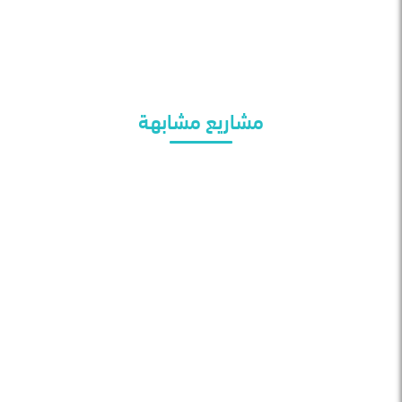
مشاريع مشابهة