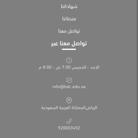
شهاداتنا
منصاتنا
تواصل معنا
تواصل معنا عبر
الاحد - الخميس 7:00 ص - 8:00 م
info@hdc.edu.sa
الرياض,المملكة العربية السعودية
920003452