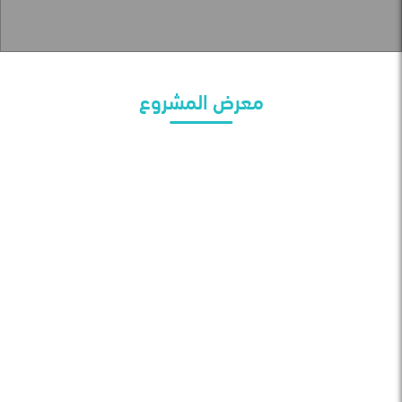
معرض المشروع