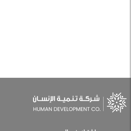
عبور الجبيل
مدينة الجبيل
اشترك في البريد