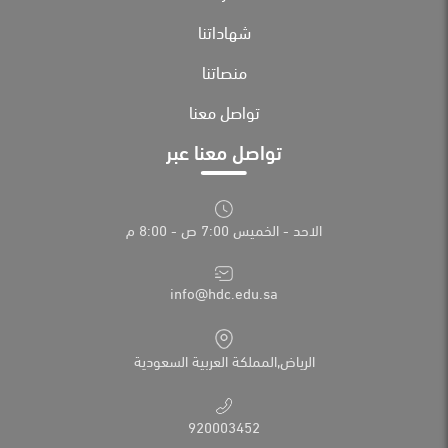
شهاداتنا
منصاتنا
تواصل معنا
تواصل معنا عبر
الاحد - الخميس 7:00 ص - 8:00 م
info@hdc.edu.sa
الرياض,المملكة العربية السعودية
920003452